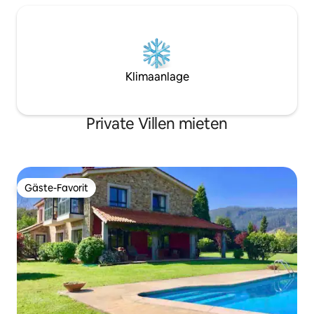
Klimaanlage
Private Villen mieten
Gäste-Favorit
Gäste-Favorit