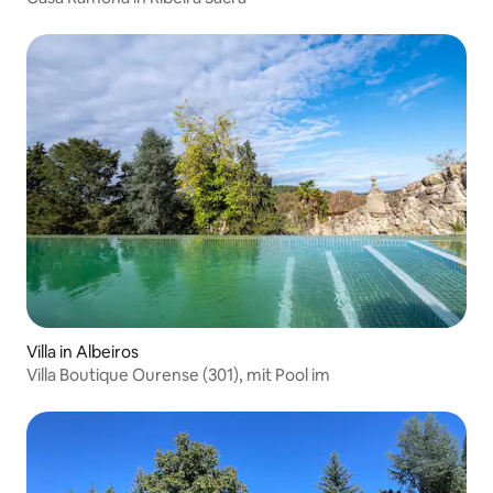
Villa in Albeiros
Villa Boutique Ourense (301), mit Pool im