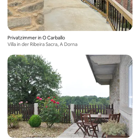
Privatzimmer in O Carballo
Villa in der Ribeira Sacra, A Dorna