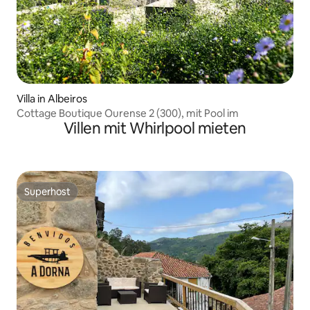
Villa in Albeiros
Cottage Boutique Ourense 2 (300), mit Pool im
Villen mit Whirlpool mieten
Superhost
Superhost