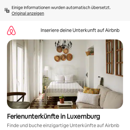
Zu
Einige Informationen wurden automatisch übersetzt. 
Inhalten
Original anzeigen
springen
Inseriere deine Unterkunft auf Airbnb
Ferienunterkünfte in Luxemburg
Finde und buche einzigartige Unterkünfte auf Airbnb