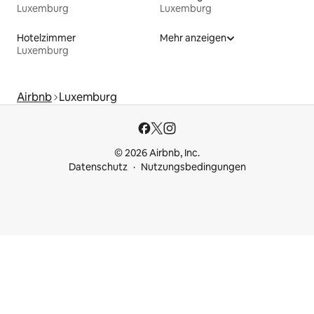
Luxemburg
Luxemburg
Hotelzimmer
Mehr anzeigen
Luxemburg
Airbnb
Luxemburg
© 2026 Airbnb, Inc.
Datenschutz
Nutzungsbedingungen