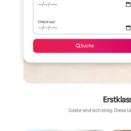
Check-out
Suche
Erstklas
Gäste sind sich einig: Diese