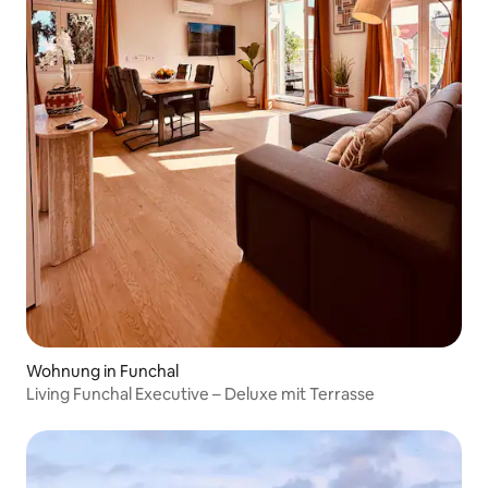
Wohnung in Funchal
Living Funchal Executive – Deluxe mit Terrasse