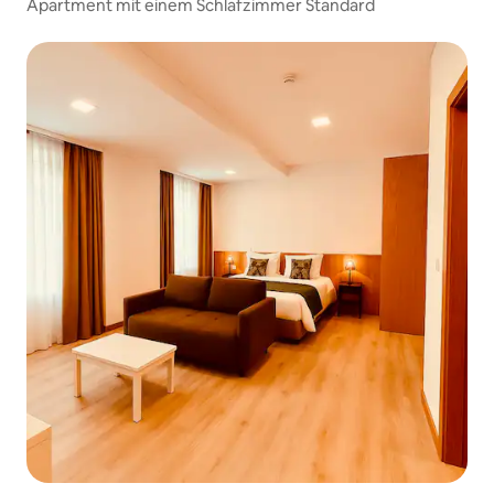
Apartment mit einem Schlafzimmer Standard