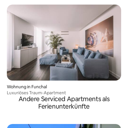
Wohnung in Funchal
Luxuriöses Traum-Apartment
Andere Serviced Apartments als
Ferienunterkünfte