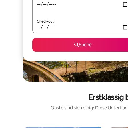
Check-out
Suche
Erstklassig
Gäste sind sich einig: Diese Unterkü