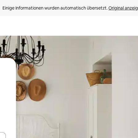
Einige Informationen wurden automatisch übersetzt. 
Original anzei