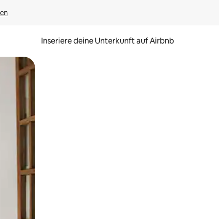
gen
Inseriere deine Unterkunft auf Airbnb