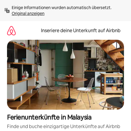
Zu
Einige Informationen wurden automatisch übersetzt. 
Inhalten
Original anzeigen
springen
Inseriere deine Unterkunft auf Airbnb
Ferienunterkünfte in Malaysia
Finde und buche einzigartige Unterkünfte auf Airbnb