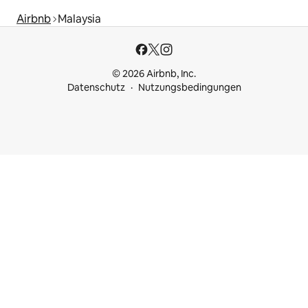
Airbnb
Malaysia
© 2026 Airbnb, Inc.
Datenschutz
Nutzungsbedingungen