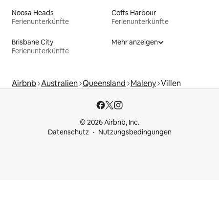
Noosa Heads
Coffs Harbour
Ferienunterkünfte
Ferienunterkünfte
Brisbane City
Mehr anzeigen
Ferienunterkünfte
Airbnb
Australien
Queensland
Maleny
Villen
© 2026 Airbnb, Inc.
Datenschutz
Nutzungsbedingungen