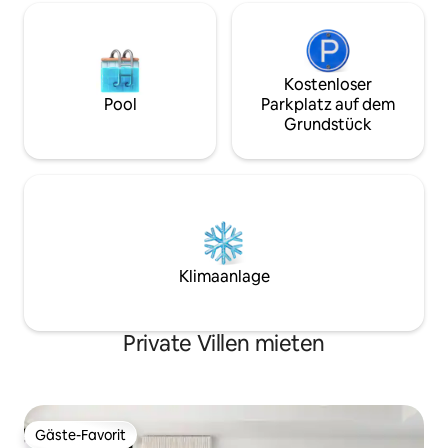
kannst.
Kostenloser
Pool
Parkplatz auf dem
Grundstück
Klimaanlage
Private Villen mieten
Gäste-Favorit
Gäste-Favorit