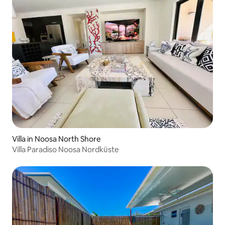
Villa in Noosa North Shore
Villa Paradiso Noosa Nordküste