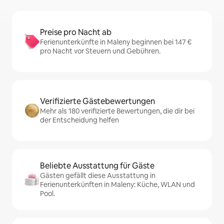
Preise pro Nacht ab
Ferienunterkünfte in Maleny beginnen bei 147 €
pro Nacht vor Steuern und Gebühren.
Verifizierte Gästebewertungen
Mehr als 180 verifizierte Bewertungen, die dir bei
der Entscheidung helfen
Beliebte Ausstattung für Gäste
Gästen gefällt diese Ausstattung in
Ferienunterkünften in Maleny: Küche, WLAN und
Pool.