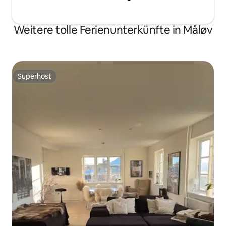
Weitere tolle Ferienunterkünfte in Måløv
Superhost
Superhost