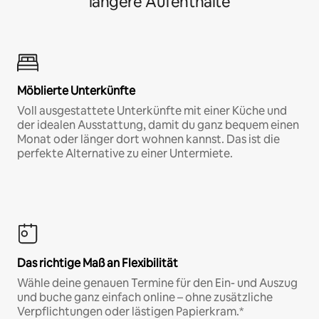
längere Aufenthalte
Möblierte Unterkünfte
Voll ausgestattete Unterkünfte mit einer Küche und
der idealen Ausstattung, damit du ganz bequem einen
Monat oder länger dort wohnen kannst. Das ist die
perfekte Alternative zu einer Untermiete.
Das richtige Maß an Flexibilität
Wähle deine genauen Termine für den Ein- und Auszug
und buche ganz einfach online – ohne zusätzliche
Verpflichtungen oder lästigen Papierkram.*