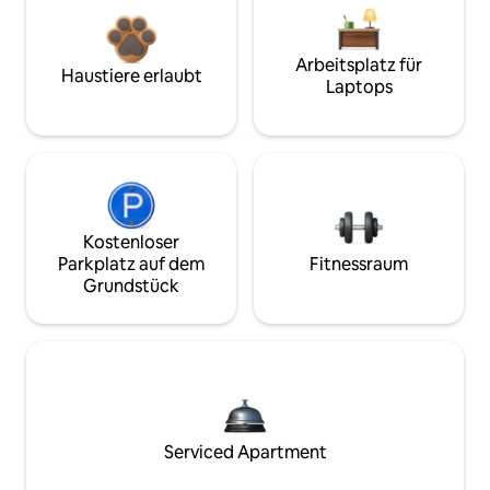
Arbeitsplatz für
Haustiere erlaubt
Laptops
Kostenloser
Parkplatz auf dem
Fitnessraum
Grundstück
Serviced Apartment