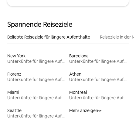
Spannende Reiseziele
Beliebte Reiseziele für längere Aufenthalte
Reiseziele in der 
New York
Barcelona
Unterkünfte für längere Aufenthalte
Unterkünfte für längere Aufenthalte
Florenz
Athen
Unterkünfte für längere Aufenthalte
Unterkünfte für längere Aufenthalte
Miami
Montreal
Unterkünfte für längere Aufenthalte
Unterkünfte für längere Aufenthalte
Seattle
Mehr anzeigen
Unterkünfte für längere Aufenthalte