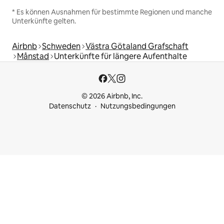
* Es können Ausnahmen für bestimmte Regionen und manche
Unterkünfte gelten.
Airbnb
Schweden
Västra Götaland Grafschaft
Månstad
Unterkünfte für längere Aufenthalte
© 2026 Airbnb, Inc.
Datenschutz
Nutzungsbedingungen