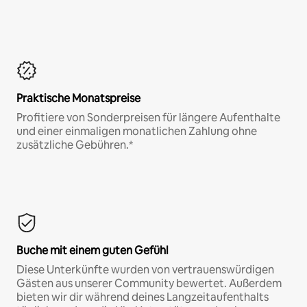
Praktische Monatspreise
Profitiere von Sonderpreisen für längere Aufenthalte
und einer einmaligen monatlichen Zahlung ohne
zusätzliche Gebühren.*
Buche mit einem guten Gefühl
Diese Unterkünfte wurden von vertrauenswürdigen
Gästen aus unserer Community bewertet. Außerdem
bieten wir dir während deines Langzeitaufenthalts