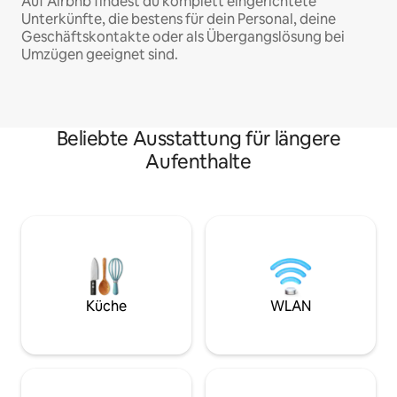
Auf Airbnb findest du komplett eingerichtete
Unterkünfte, die bestens für dein Personal, deine
Geschäftskontakte oder als Übergangslösung bei
Umzügen geeignet sind.
Beliebte Ausstattung für längere
Aufenthalte
Küche
WLAN