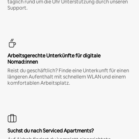
täglich rund um die Uhr Unterstützung durch unseren
Support.
Arbeitsgerechte Unterkünfte für digitale
Nomad:innen
Reist du geschäftlich? Finde eine Unterkunft für einen
längeren Aufenthalt mit schnellem WLAN und einem
komfortablen Arbeitsplatz.
Suchst du nach Serviced Apartments?