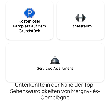
Kostenloser
Parkplatz auf dem
Fitnessraum
Grundstück
Serviced Apartment
Unterkünfte in der Nähe der Top-
Sehenswürdigkeiten von Margny-lès-
Compiègne