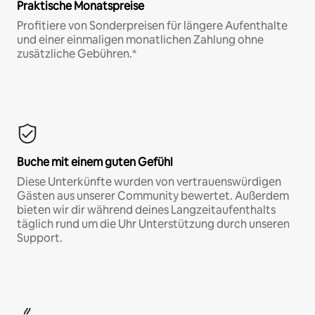
Praktische Monatspreise
Profitiere von Sonderpreisen für längere Aufenthalte
und einer einmaligen monatlichen Zahlung ohne
zusätzliche Gebühren.*
Buche mit einem guten Gefühl
Diese Unterkünfte wurden von vertrauenswürdigen
Gästen aus unserer Community bewertet. Außerdem
bieten wir dir während deines Langzeitaufenthalts
täglich rund um die Uhr Unterstützung durch unseren
Support.