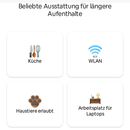
Beliebte Ausstattung für längere
Aufenthalte
Küche
WLAN
Arbeitsplatz für
Haustiere erlaubt
Laptops