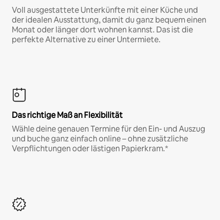
Voll ausgestattete Unterkünfte mit einer Küche und
der idealen Ausstattung, damit du ganz bequem einen
Monat oder länger dort wohnen kannst. Das ist die
perfekte Alternative zu einer Untermiete.
Das richtige Maß an Flexibilität
Wähle deine genauen Termine für den Ein- und Auszug
und buche ganz einfach online – ohne zusätzliche
Verpflichtungen oder lästigen Papierkram.*