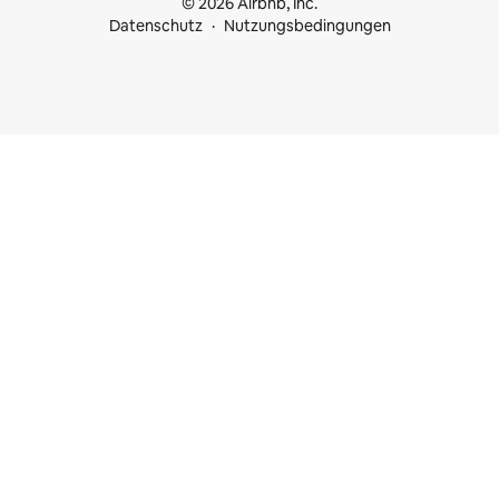
© 2026 Airbnb, Inc.
Datenschutz
Nutzungsbedingungen