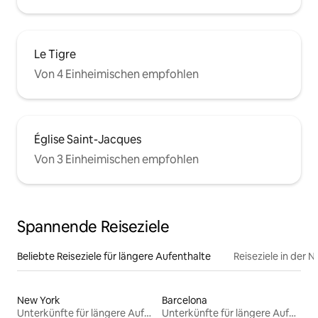
Le Tigre
Von 4 Einheimischen empfohlen
Église Saint-Jacques
Von 3 Einheimischen empfohlen
Spannende Reiseziele
Beliebte Reiseziele für längere Aufenthalte
Reiseziele in der 
New York
Barcelona
Unterkünfte für längere Aufenthalte
Unterkünfte für längere Aufenthalte