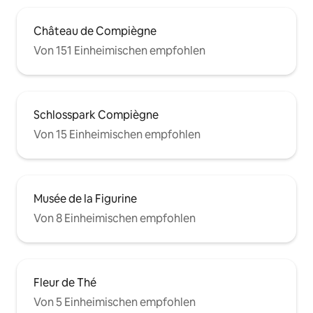
Château de Compiègne
Von 151 Einheimischen empfohlen
Schlosspark Compiègne
Von 15 Einheimischen empfohlen
Musée de la Figurine
Von 8 Einheimischen empfohlen
Fleur de Thé
Von 5 Einheimischen empfohlen