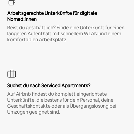
Arbeitsgerechte Unterkünfte für digitale
Nomad:innen
Reist du geschäftlich? Finde eine Unterkunft für einen
längeren Aufenthalt mit schnellem WLAN und einem
komfortablen Arbeitsplatz.
Suchst du nach Serviced Apartments?
Auf Airbnb findest du komplett eingerichtete
Unterkünfte, die bestens für dein Personal, deine
Geschäftskontakte oder als Übergangslösung bei
Umzügen geeignet sind.