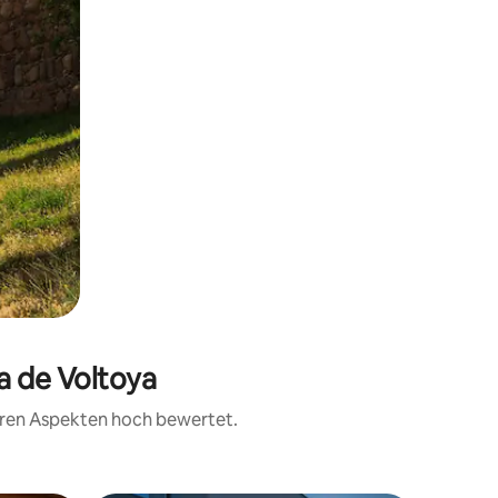
a de Voltoya
teren Aspekten hoch bewertet.