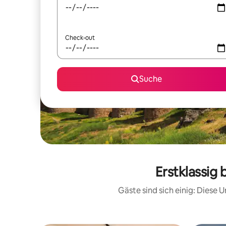
Check-out
Suche
Erstklassig
Gäste sind sich einig: Diese