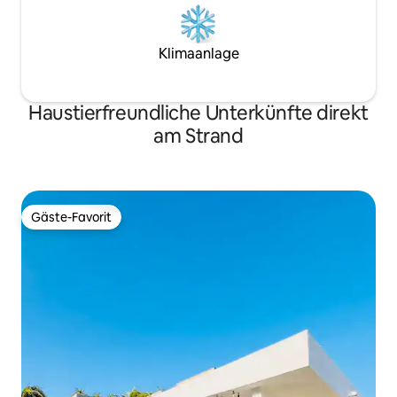
Klimaanlage
Haustierfreundliche Unterkünfte direkt
am Strand
Gäste-Favorit
Gäste-Favorit