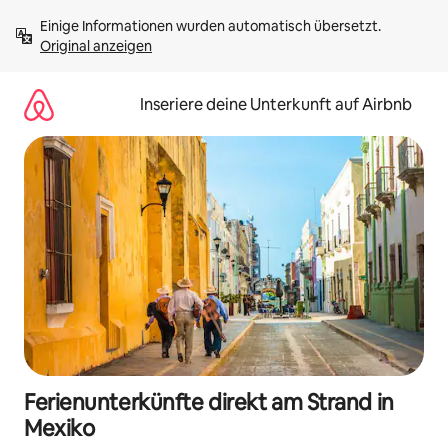
Zu
Einige Informationen wurden automatisch übersetzt. 
Inhalten
Original anzeigen
springen
Inseriere deine Unterkunft auf Airbnb
Ferienunterkünfte direkt am Strand in
Mexiko