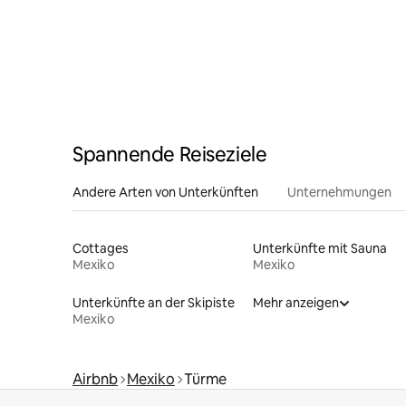
Spannende Reiseziele
Andere Arten von Unterkünften
Unternehmungen
Cottages
Unterkünfte mit Sauna
Mexiko
Mexiko
Unterkünfte an der Skipiste
Mehr anzeigen
Mexiko
Airbnb
Mexiko
Türme