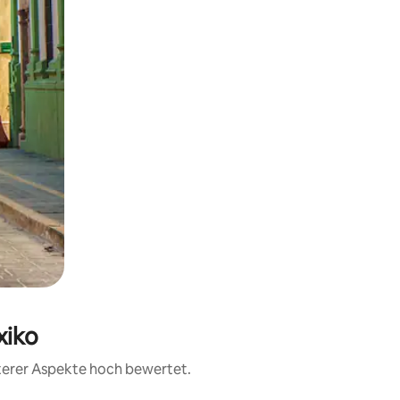
xiko
iterer Aspekte hoch bewertet.