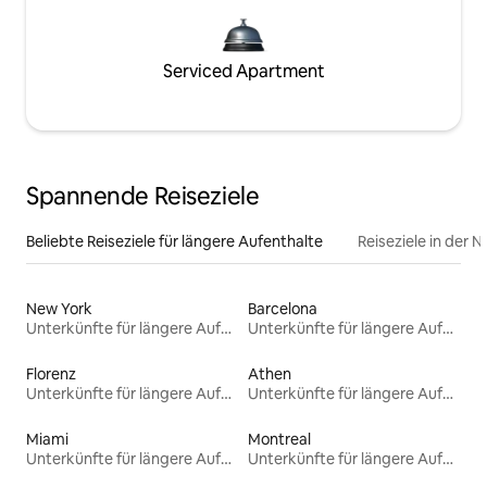
Serviced Apartment
Spannende Reiseziele
Beliebte Reiseziele für längere Aufenthalte
Reiseziele in der 
New York
Barcelona
Unterkünfte für längere Aufenthalte
Unterkünfte für längere Aufenthalte
Florenz
Athen
Unterkünfte für längere Aufenthalte
Unterkünfte für längere Aufenthalte
Miami
Montreal
Unterkünfte für längere Aufenthalte
Unterkünfte für längere Aufenthalte