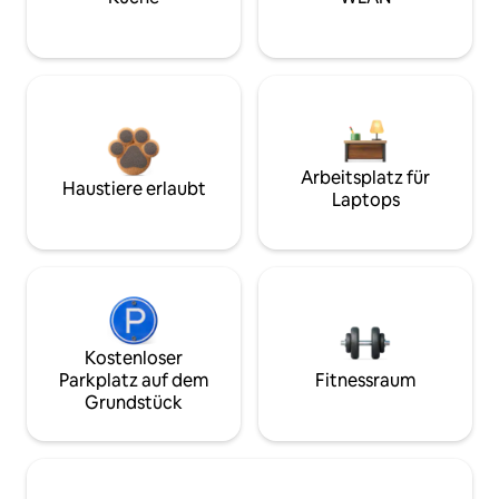
Arbeitsplatz für
Haustiere erlaubt
Laptops
Kostenloser
Parkplatz auf dem
Fitnessraum
Grundstück