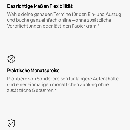
Das richtige Maß an Flexibilität
Wähle deine genauen Termine für den Ein- und Auszug
und buche ganz einfach online – ohne zusätzliche
Verpflichtungen oder lästigen Papierkram.*
Praktische Monatspreise
Profitiere von Sonderpreisen für längere Aufenthalte
und einer einmaligen monatlichen Zahlung ohne
zusätzliche Gebühren.*