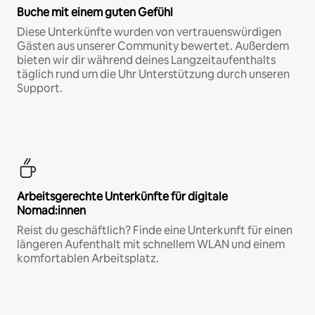
Buche mit einem guten Gefühl
Diese Unterkünfte wurden von vertrauenswürdigen
Gästen aus unserer Community bewertet. Außerdem
bieten wir dir während deines Langzeitaufenthalts
täglich rund um die Uhr Unterstützung durch unseren
Support.
Arbeitsgerechte Unterkünfte für digitale
Nomad:innen
Reist du geschäftlich? Finde eine Unterkunft für einen
längeren Aufenthalt mit schnellem WLAN und einem
komfortablen Arbeitsplatz.