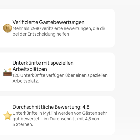
Verifizierte Gästebewertungen
Mehr als 7.980 verifizierte Bewertungen, die dir
bei der Entscheidung helfen
Unterkünfte mit speziellen
Arbeitsplätzen
120 Unterkünfte verfügen über einen speziellen
Arbeitsplatz.
Durchschnittliche Bewertung: 4,8
Unterkünfte in Mytilini werden von Gästen sehr
gut bewertet – im Durchschnitt mit 4,8 von
5 Sternen.