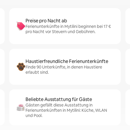
Preise pro Nacht ab
Ferienunterkünfte in Mytilini beginnen bei 17 €
pro Nacht vor Steuern und Gebühren.
Haustierfreundliche Ferienunterkünfte
Finde 90 Unterkünfte, in denen Haustiere
erlaubt sind.
Beliebte Ausstattung für Gäste
Gästen gefällt diese Ausstattung in
Ferienunterkünften in Mytilini: Küche, WLAN
und Pool.