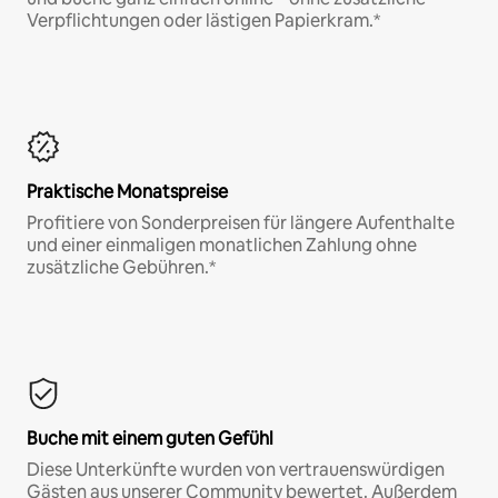
Verpflichtungen oder lästigen Papierkram.*
Praktische Monatspreise
Profitiere von Sonderpreisen für längere Aufenthalte
und einer einmaligen monatlichen Zahlung ohne
zusätzliche Gebühren.*
Buche mit einem guten Gefühl
Diese Unterkünfte wurden von vertrauenswürdigen
Gästen aus unserer Community bewertet. Außerdem