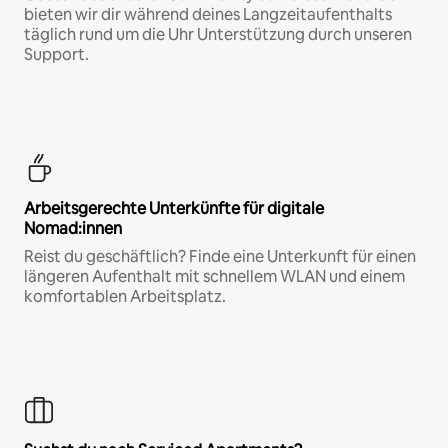
bieten wir dir während deines Langzeitaufenthalts
täglich rund um die Uhr Unterstützung durch unseren
Support.
Arbeitsgerechte Unterkünfte für digitale
Nomad:innen
Reist du geschäftlich? Finde eine Unterkunft für einen
längeren Aufenthalt mit schnellem WLAN und einem
komfortablen Arbeitsplatz.