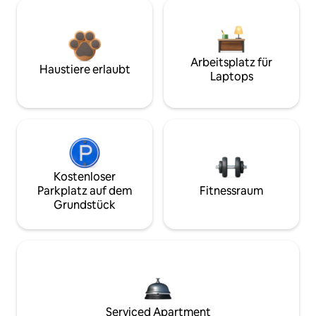
Arbeitsplatz für
Haustiere erlaubt
Laptops
Kostenloser
Parkplatz auf dem
Fitnessraum
Grundstück
Serviced Apartment