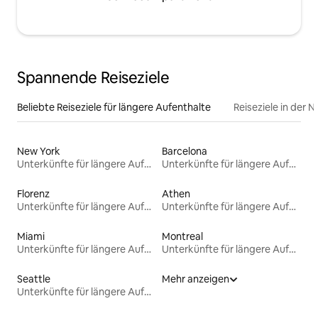
Spannende Reiseziele
Beliebte Reiseziele für längere Aufenthalte
Reiseziele in der 
New York
Barcelona
Unterkünfte für längere Aufenthalte
Unterkünfte für längere Aufenthalte
Florenz
Athen
Unterkünfte für längere Aufenthalte
Unterkünfte für längere Aufenthalte
Miami
Montreal
Unterkünfte für längere Aufenthalte
Unterkünfte für längere Aufenthalte
Seattle
Mehr anzeigen
Unterkünfte für längere Aufenthalte