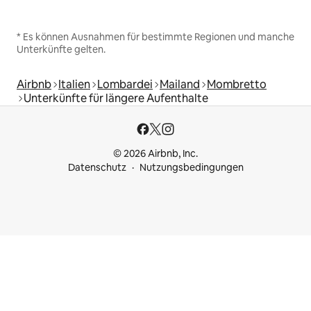
* Es können Ausnahmen für bestimmte Regionen und manche
Unterkünfte gelten.
Airbnb
Italien
Lombardei
Mailand
Mombretto
Unterkünfte für längere Aufenthalte
© 2026 Airbnb, Inc.
Datenschutz
Nutzungsbedingungen