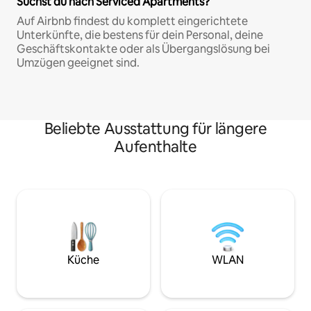
Suchst du nach Serviced Apartments?
Auf Airbnb findest du komplett eingerichtete
Unterkünfte, die bestens für dein Personal, deine
Geschäftskontakte oder als Übergangslösung bei
Umzügen geeignet sind.
Beliebte Ausstattung für längere
Aufenthalte
Küche
WLAN