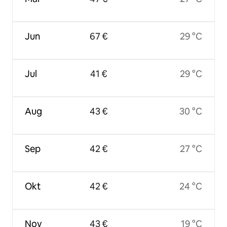
Jun
67 €
29 °C
Jul
41 €
29 °C
Aug
43 €
30 °C
Sep
42 €
27 °C
Okt
42 €
24 °C
Nov
43 €
19 °C