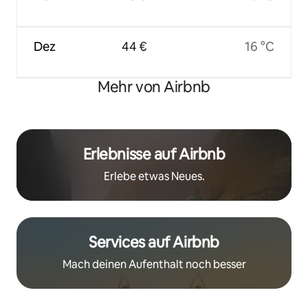
Dez
44 €
16 °C
Mehr von Airbnb
Erlebnisse auf Airbnb
Erlebe etwas Neues.
Services auf Airbnb
Mach deinen Aufenthalt noch besser