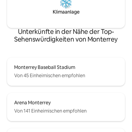
Klimaanlage
Unterkünfte in der Nähe der Top-
Sehenswürdigkeiten von Monterrey
Monterrey Baseball Stadium
Von 45 Einheimischen empfohlen
Arena Monterrey
Von 141 Einheimischen empfohlen