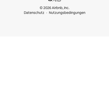
© 2026 Airbnb, Inc.
Datenschutz
Nutzungsbedingungen