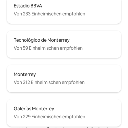
Estadio BBVA
Von 233 Einheimischen empfohlen
Tecnológico de Monterrey
Von 59 Einheimischen empfohlen
Monterrey
Von 312 Einheimischen empfohlen
Galerías Monterrey
Von 229 Einheimischen empfohlen