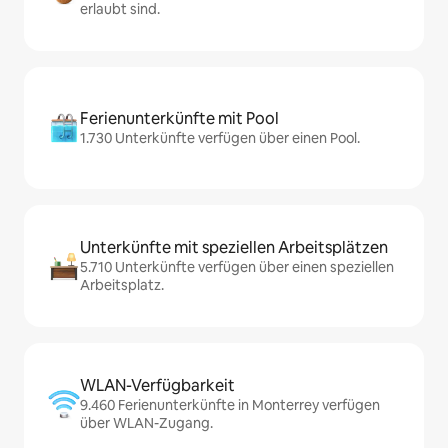
erlaubt sind.
Ferienunterkünfte mit Pool
1.730 Unterkünfte verfügen über einen Pool.
Unterkünfte mit speziellen Arbeitsplätzen
5.710 Unterkünfte verfügen über einen speziellen
Arbeitsplatz.
WLAN-Verfügbarkeit
9.460 Ferienunterkünfte in Monterrey verfügen
über WLAN-Zugang.