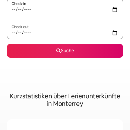
Check-in
Check-out
Suche
Kurzstatistiken über Ferienunterkünfte
in Monterrey