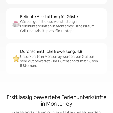
Beliebte Ausstattung für Gäste
Gästen gefällt diese Ausstattung in
Ferienunterkünften in Monterrey: Fitnessraum,
Grill und Arbeitsplatz für Laptops.
Durchschnittliche Bewertung: 4,8
Unterkünfte in Monterrey werden von Gästen
sehr gut bewertet – im Durchschnitt mit 4,8 von
5 Sternen.
Erstklassig bewertete Ferienunterkünfte
in Monterrey
Gäste sind sich einig: Diese Unterkünfte werden