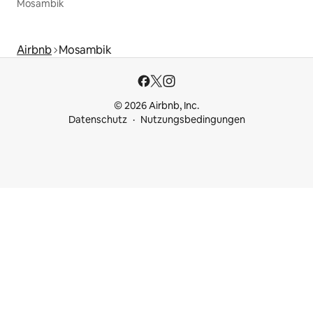
Mosambik
Airbnb
Mosambik
© 2026 Airbnb, Inc.
Datenschutz
Nutzungsbedingungen