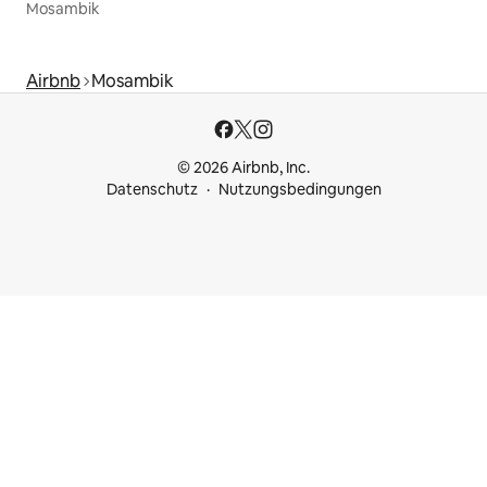
Mosambik
Airbnb
Mosambik
© 2026 Airbnb, Inc.
Datenschutz
Nutzungsbedingungen