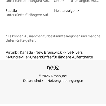
Unterkünfte für längere Aufenthalte
Unterkünfte für längere Aufenthalte
Seattle
Mehr anzeigen
Unterkünfte für längere Aufenthalte
* Es können Ausnahmen für bestimmte Regionen und manche
Unterkünfte gelten.
Airbnb
Kanada
New Brunswick
Five Rivers
Mundleville
Unterkünfte für längere Aufenthalte
© 2026 Airbnb, Inc.
Datenschutz
Nutzungsbedingungen