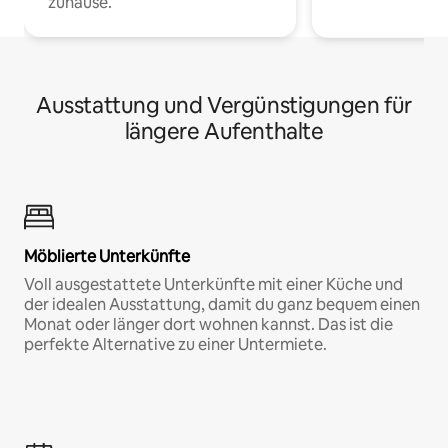
zuhause.
Ausstattung und Vergünstigungen für
längere Aufenthalte
Möblierte Unterkünfte
Voll ausgestattete Unterkünfte mit einer Küche und
der idealen Ausstattung, damit du ganz bequem einen
Monat oder länger dort wohnen kannst. Das ist die
perfekte Alternative zu einer Untermiete.