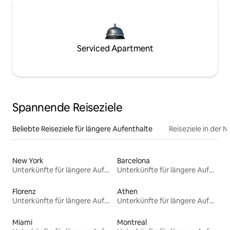
Serviced Apartment
Spannende Reiseziele
Beliebte Reiseziele für längere Aufenthalte
Reiseziele in der 
New York
Barcelona
Unterkünfte für längere Aufenthalte
Unterkünfte für längere Aufenthalte
Florenz
Athen
Unterkünfte für längere Aufenthalte
Unterkünfte für längere Aufenthalte
Miami
Montreal