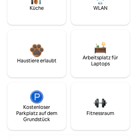
Küche
WLAN
Arbeitsplatz für
Haustiere erlaubt
Laptops
Kostenloser
Parkplatz auf dem
Fitnessraum
Grundstück