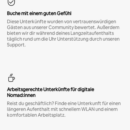
Buche mit einem guten Gefühl
Diese Unterkünfte wurden von vertrauenswürdigen
Gästen aus unserer Community bewertet. Außerdem
bieten wir dir während deines Langzeitaufenthalts
täglich rund um die Uhr Unterstützung durch unseren
Support.
Arbeitsgerechte Unterkünfte für digitale
Nomad:innen
Reist du geschäftlich? Finde eine Unterkunft für einen
längeren Aufenthalt mit schnellem WLAN und einem
komfortablen Arbeitsplatz.