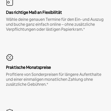
Das richtige Maß an Flexibilität
Wähle deine genauen Termine für den Ein- und Auszug
und buche ganz einfach online – ohne zusätzliche
Verpflichtungen oder lästigen Papierkram.*
Praktische Monatspreise
Profitiere von Sonderpreisen für längere Aufenthalte
und einer einmaligen monatlichen Zahlung ohne
zusätzliche Gebühren.*