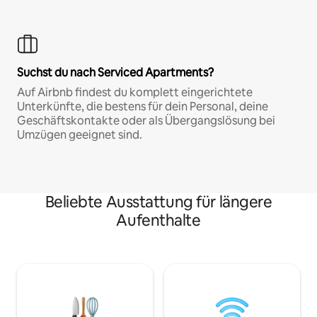
Suchst du nach Serviced Apartments?
Auf Airbnb findest du komplett eingerichtete
Unterkünfte, die bestens für dein Personal, deine
Geschäftskontakte oder als Übergangslösung bei
Umzügen geeignet sind.
Beliebte Ausstattung für längere
Aufenthalte