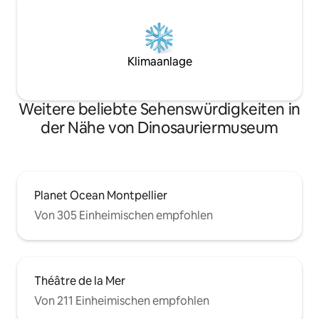
Klimaanlage
Weitere beliebte Sehenswürdigkeiten in
der Nähe von Dinosauriermuseum
Planet Ocean Montpellier
Von 305 Einheimischen empfohlen
Théâtre de la Mer
Von 211 Einheimischen empfohlen