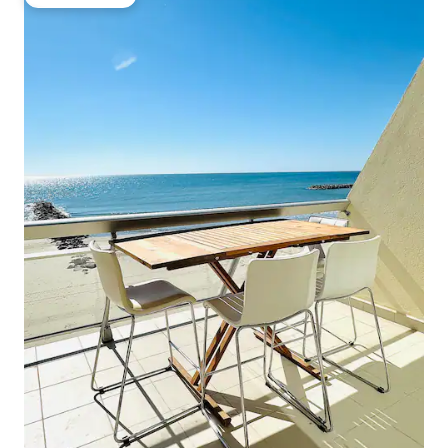
Gäste-Favorit