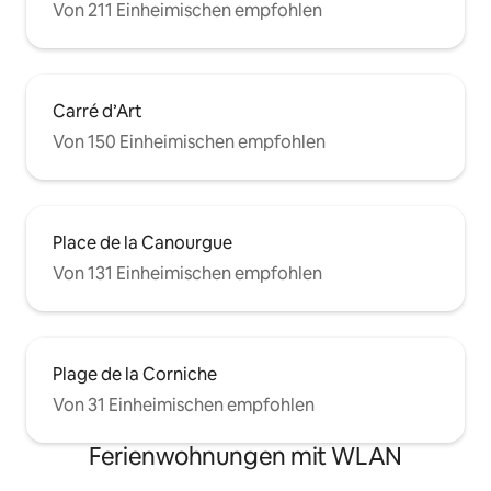
Von 211 Einheimischen empfohlen
Carré d’Art
Von 150 Einheimischen empfohlen
Place de la Canourgue
Von 131 Einheimischen empfohlen
Plage de la Corniche
Von 31 Einheimischen empfohlen
Ferienwohnungen mit WLAN