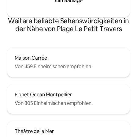
Klimaanlage
Weitere beliebte Sehenswürdigkeiten in
der Nähe von Plage Le Petit Travers
Maison Carrée
Von 459 Einheimischen empfohlen
Planet Ocean Montpellier
Von 305 Einheimischen empfohlen
Théâtre de la Mer