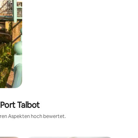
Port Talbot
teren Aspekten hoch bewertet.