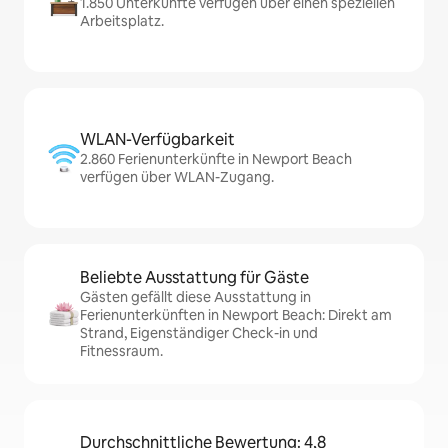
1.850 Unterkünfte verfügen über einen speziellen
Arbeitsplatz.
WLAN-Verfügbarkeit
2.860 Ferienunterkünfte in Newport Beach
verfügen über WLAN-Zugang.
Beliebte Ausstattung für Gäste
Gästen gefällt diese Ausstattung in
Ferienunterkünften in Newport Beach: Direkt am
Strand, Eigenständiger Check-in und
Fitnessraum.
Durchschnittliche Bewertung: 4,8