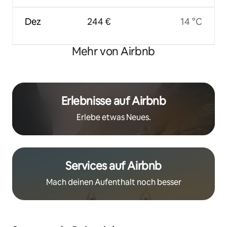
Dez
244 €
14 °C
Mehr von Airbnb
Erlebnisse auf Airbnb
Erlebe etwas Neues.
Services auf Airbnb
Mach deinen Aufenthalt noch besser