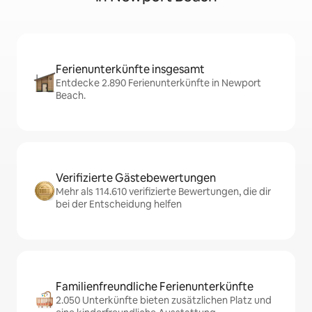
Ferienunterkünfte insgesamt
Entdecke 2.890 Ferienunterkünfte in Newport
Beach.
Verifizierte Gästebewertungen
Mehr als 114.610 verifizierte Bewertungen, die dir
bei der Entscheidung helfen
Familienfreundliche Ferienunterkünfte
2.050 Unterkünfte bieten zusätzlichen Platz und