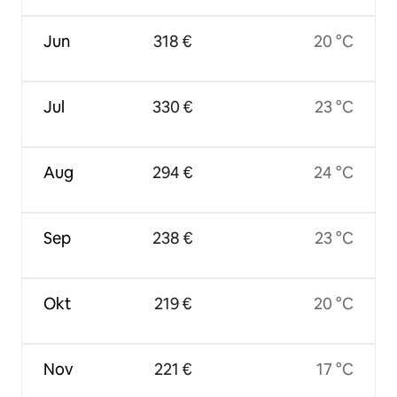
Jun
318 €
20 °C
Jul
330 €
23 °C
Aug
294 €
24 °C
Sep
238 €
23 °C
Okt
219 €
20 °C
Nov
221 €
17 °C