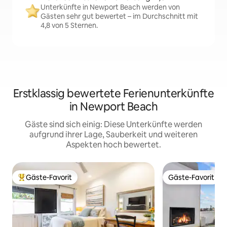
Unterkünfte in Newport Beach werden von
Gästen sehr gut bewertet – im Durchschnitt mit
4,8 von 5 Sternen.
Erstklassig bewertete Ferienunterkünfte
in Newport Beach
Gäste sind sich einig: Diese Unterkünfte werden
aufgrund ihrer Lage, Sauberkeit und weiteren
Aspekten hoch bewertet.
Gäste-Favorit
Gäste-Favorit
Beliebter Gäste-Favorit.
Gäste-Favorit