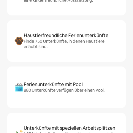
eine kinderfreundliche Ausstattung.
Haustierfreundliche Ferienunterkünfte
Finde 750 Unterkünfte, in denen Haustiere
erlaubt sind.
Ferienunterkünfte mit Pool
880 Unterkünfte verfügen über einen Pool.
Unterkünfte mit speziellen Arbeitsplätzen