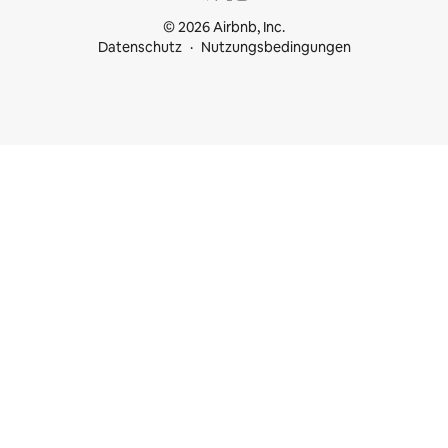
© 2026 Airbnb, Inc.
Datenschutz
Nutzungsbedingungen