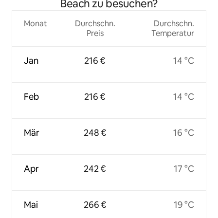
Beach zu besuchen?
Monat
Durchschn.
Durchschn.
Preis
Temperatur
Jan
216 €
14 °C
Feb
216 €
14 °C
Mär
248 €
16 °C
Apr
242 €
17 °C
Mai
266 €
19 °C