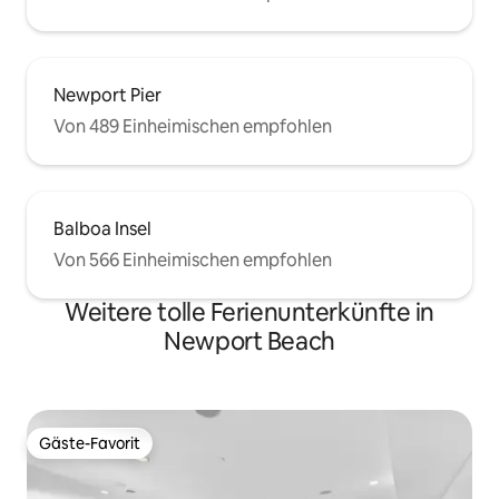
Newport Pier
Von 489 Einheimischen empfohlen
Balboa Insel
Von 566 Einheimischen empfohlen
Weitere tolle Ferienunterkünfte in
Newport Beach
Gäste-Favorit
Gäste-Favorit