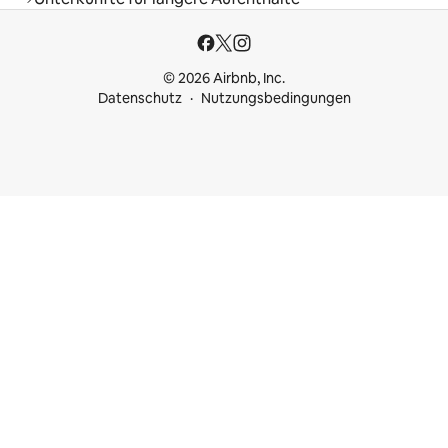
© 2026 Airbnb, Inc.
Datenschutz
Nutzungsbedingungen