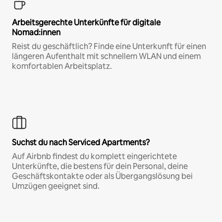
Arbeitsgerechte Unterkünfte für digitale
Nomad:innen
Reist du geschäftlich? Finde eine Unterkunft für einen
längeren Aufenthalt mit schnellem WLAN und einem
komfortablen Arbeitsplatz.
Suchst du nach Serviced Apartments?
Auf Airbnb findest du komplett eingerichtete
Unterkünfte, die bestens für dein Personal, deine
Geschäftskontakte oder als Übergangslösung bei
Umzügen geeignet sind.