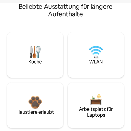
Beliebte Ausstattung für längere
Aufenthalte
Küche
WLAN
Arbeitsplatz für
Haustiere erlaubt
Laptops