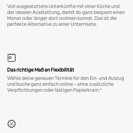
Voll ausgestattete Unterkünfte mit einer Küche und
der idealen Ausstattung, damit du ganz bequem einen
Monat oder länger dort wohnen kannst. Das ist die
perfekte Alternative zu einer Untermiete.
Das richtige Maß an Flexibilität
Wähle deine genauen Termine für den Ein- und Auszug
und buche ganz einfach online – ohne zusätzliche
Verpflichtungen oder lästigen Papierkram.*