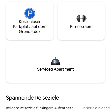
Kostenloser
Parkplatz auf dem
Fitnessraum
Grundstück
Serviced Apartment
Spannende Reiseziele
Beliebte Reiseziele für längere Aufenthalte
Reiseziele in der 