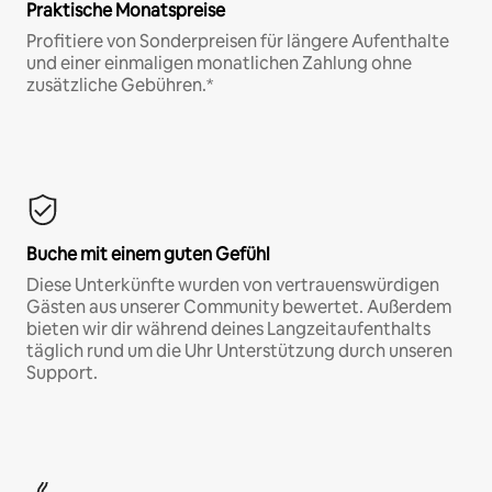
Praktische Monatspreise
Profitiere von Sonderpreisen für längere Aufenthalte
und einer einmaligen monatlichen Zahlung ohne
zusätzliche Gebühren.*
Buche mit einem guten Gefühl
Diese Unterkünfte wurden von vertrauenswürdigen
Gästen aus unserer Community bewertet. Außerdem
bieten wir dir während deines Langzeitaufenthalts
täglich rund um die Uhr Unterstützung durch unseren
Support.