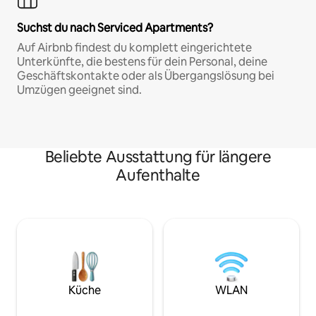
Suchst du nach Serviced Apartments?
Auf Airbnb findest du komplett eingerichtete
Unterkünfte, die bestens für dein Personal, deine
Geschäftskontakte oder als Übergangslösung bei
Umzügen geeignet sind.
Beliebte Ausstattung für längere
Aufenthalte
Küche
WLAN