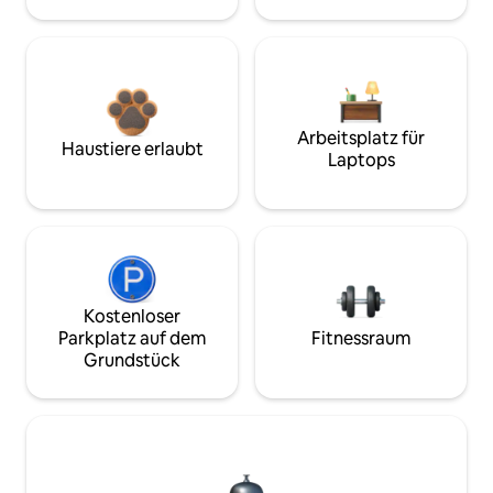
Arbeitsplatz für
Haustiere erlaubt
Laptops
Kostenloser
Parkplatz auf dem
Fitnessraum
Grundstück