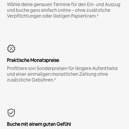
Wähle deine genauen Termine für den Ein- und Auszug
und buche ganz einfach online – ohne zusätzliche
Verpflichtungen oder lästigen Papierkram.*
Praktische Monatspreise
Profitiere von Sonderpreisen für längere Aufenthalte
und einer einmaligen monatlichen Zahlung ohne
zusätzliche Gebühren.*
Buche mit einem guten Gefühl