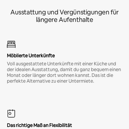
Ausstattung und Vergünstigungen für
längere Aufenthalte
Möblierte Unterkünfte
Voll ausgestattete Unterkünfte mit einer Küche und
der idealen Ausstattung, damit du ganz bequem einen
Monat oder länger dort wohnen kannst. Das ist die
perfekte Alternative zu einer Untermiete.
Das richtige Maß an Flexibilität