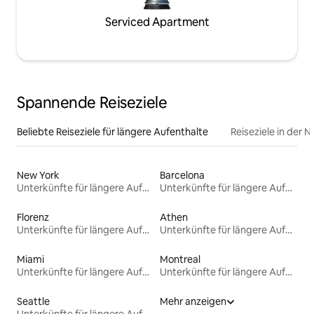
Serviced Apartment
Spannende Reiseziele
Beliebte Reiseziele für längere Aufenthalte
Reiseziele in der 
New York
Barcelona
Unterkünfte für längere Aufenthalte
Unterkünfte für längere Aufenthalte
Florenz
Athen
Unterkünfte für längere Aufenthalte
Unterkünfte für längere Aufenthalte
Miami
Montreal
Unterkünfte für längere Aufenthalte
Unterkünfte für längere Aufenthalte
Seattle
Mehr anzeigen