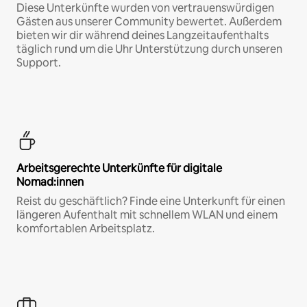
Diese Unterkünfte wurden von vertrauenswürdigen
Gästen aus unserer Community bewertet. Außerdem
bieten wir dir während deines Langzeitaufenthalts
täglich rund um die Uhr Unterstützung durch unseren
Support.
Arbeitsgerechte Unterkünfte für digitale
Nomad:innen
Reist du geschäftlich? Finde eine Unterkunft für einen
längeren Aufenthalt mit schnellem WLAN und einem
komfortablen Arbeitsplatz.