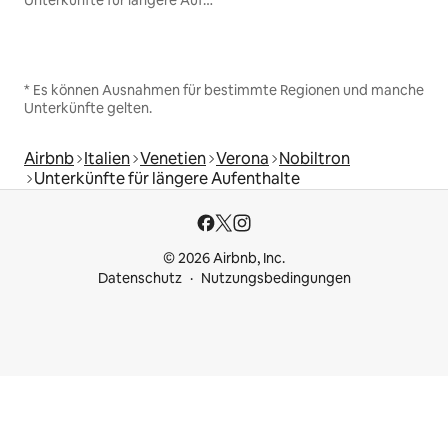
Unterkünfte für längere Aufenthalte
* Es können Ausnahmen für bestimmte Regionen und manche
Unterkünfte gelten.
Airbnb
Italien
Venetien
Verona
Nobiltron
Unterkünfte für längere Aufenthalte
© 2026 Airbnb, Inc.
Datenschutz
Nutzungsbedingungen