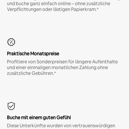
und buche ganz einfach online – ohne zusätzliche
Verpflichtungen oder lästigen Papierkram.*
Praktische Monatspreise
Profitiere von Sonderpreisen für längere Aufenthalte
und einer einmaligen monatlichen Zahlung ohne
zusätzliche Gebühren.*
Buche mit einem guten Gefühl
Diese Unterkünfte wurden von vertrauenswürdigen