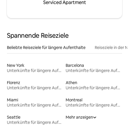
Serviced Apartment
Spannende Reiseziele
Beliebte Reiseziele für längere Aufenthalte
Reiseziele in der 
New York
Barcelona
Unterkünfte für längere Aufenthalte
Unterkünfte für längere Aufenthalte
Florenz
Athen
Unterkünfte für längere Aufenthalte
Unterkünfte für längere Aufenthalte
Miami
Montreal
Unterkünfte für längere Aufenthalte
Unterkünfte für längere Aufenthalte
Seattle
Mehr anzeigen
Unterkünfte für längere Aufenthalte