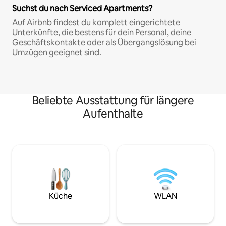
Suchst du nach Serviced Apartments?
Auf Airbnb findest du komplett eingerichtete
Unterkünfte, die bestens für dein Personal, deine
Geschäftskontakte oder als Übergangslösung bei
Umzügen geeignet sind.
Beliebte Ausstattung für längere
Aufenthalte
Küche
WLAN