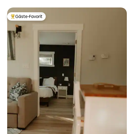
Gäste-Favorit
Beliebter Gäste-Favorit.