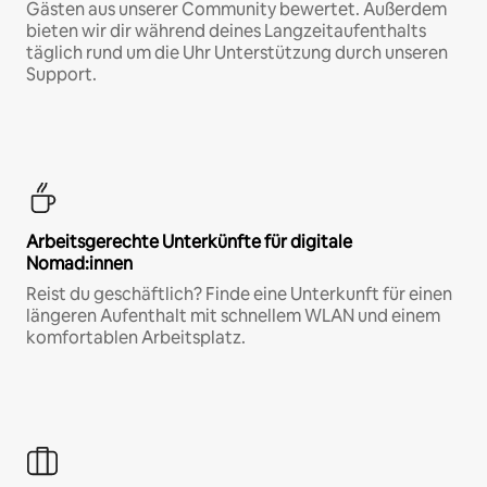
Gästen aus unserer Community bewertet. Außerdem
bieten wir dir während deines Langzeitaufenthalts
täglich rund um die Uhr Unterstützung durch unseren
Support.
Arbeitsgerechte Unterkünfte für digitale
Nomad:innen
Reist du geschäftlich? Finde eine Unterkunft für einen
längeren Aufenthalt mit schnellem WLAN und einem
komfortablen Arbeitsplatz.