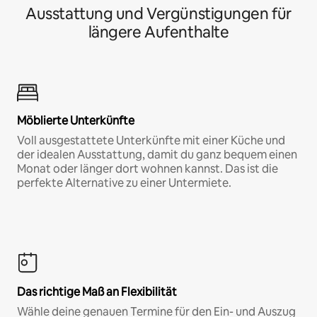
Ausstattung und Vergünstigungen für
längere Aufenthalte
Möblierte Unterkünfte
Voll ausgestattete Unterkünfte mit einer Küche und
der idealen Ausstattung, damit du ganz bequem einen
Monat oder länger dort wohnen kannst. Das ist die
perfekte Alternative zu einer Untermiete.
Das richtige Maß an Flexibilität
Wähle deine genauen Termine für den Ein- und Auszug