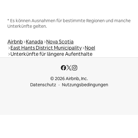
* Es können Ausnahmen für bestimmte Regionen und manche
Unterkünfte gelten.
Airbnb
Kanada
Nova Scotia
East Hants District Municipality
Noel
Unterkünfte für längere Aufenthalte
© 2026 Airbnb, Inc.
Datenschutz
Nutzungsbedingungen