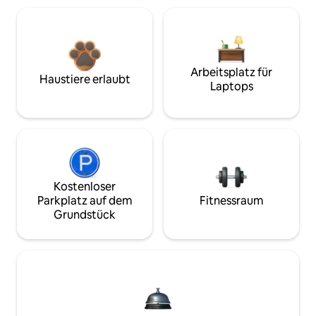
Arbeitsplatz für
Haustiere erlaubt
Laptops
Kostenloser
Parkplatz auf dem
Fitnessraum
Grundstück