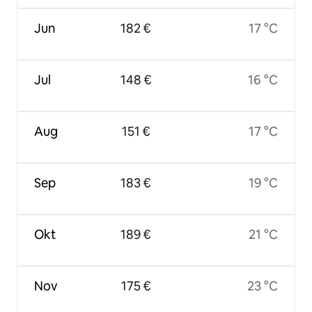
Jun
182 €
17 °C
Jul
148 €
16 °C
Aug
151 €
17 °C
Sep
183 €
19 °C
Okt
189 €
21 °C
Nov
175 €
23 °C