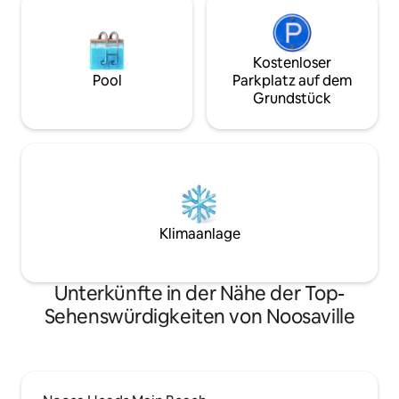
Kostenloser
Pool
Parkplatz auf dem
Grundstück
Klimaanlage
Unterkünfte in der Nähe der Top-
Sehenswürdigkeiten von Noosaville