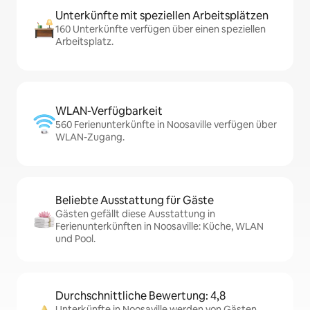
Unterkünfte mit speziellen Arbeitsplätzen
160 Unterkünfte verfügen über einen speziellen
Arbeitsplatz.
WLAN-Verfügbarkeit
560 Ferienunterkünfte in Noosaville verfügen über
WLAN-Zugang.
Beliebte Ausstattung für Gäste
Gästen gefällt diese Ausstattung in
Ferienunterkünften in Noosaville: Küche, WLAN
und Pool.
Durchschnittliche Bewertung: 4,8
Unterkünfte in Noosaville werden von Gästen