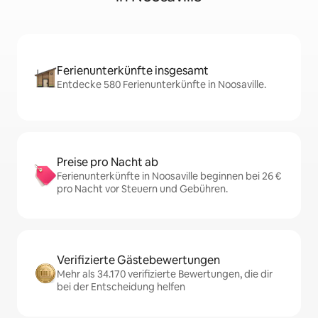
Ferienunterkünfte insgesamt
Entdecke 580 Ferienunterkünfte in Noosaville.
Preise pro Nacht ab
Ferienunterkünfte in Noosaville beginnen bei 26 €
pro Nacht vor Steuern und Gebühren.
Verifizierte Gästebewertungen
Mehr als 34.170 verifizierte Bewertungen, die dir
bei der Entscheidung helfen