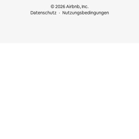
© 2026 Airbnb, Inc.
Datenschutz
Nutzungsbedingungen