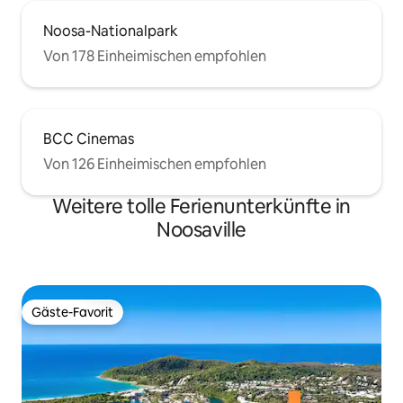
Noosa-Nationalpark
Von 178 Einheimischen empfohlen
BCC Cinemas
Von 126 Einheimischen empfohlen
Weitere tolle Ferienunterkünfte in
Noosaville
Gäste-Favorit
Gäste-Favorit