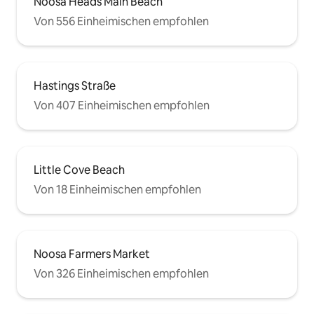
Noosa Heads Main Beach
Von 556 Einheimischen empfohlen
Hastings Straße
Von 407 Einheimischen empfohlen
Little Cove Beach
Von 18 Einheimischen empfohlen
Noosa Farmers Market
Von 326 Einheimischen empfohlen