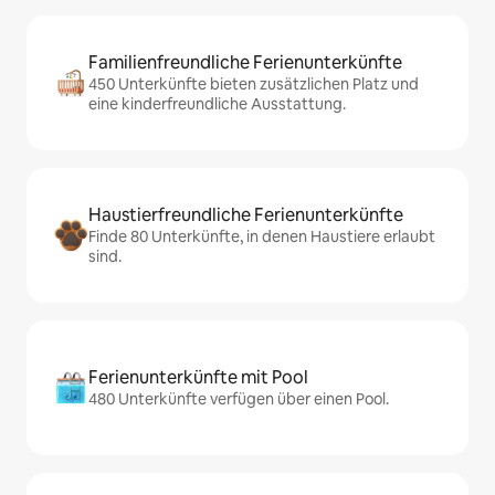
Familienfreundliche Ferienunterkünfte
450 Unterkünfte bieten zusätzlichen Platz und
eine kinderfreundliche Ausstattung.
Haustierfreundliche Ferienunterkünfte
Finde 80 Unterkünfte, in denen Haustiere erlaubt
sind.
Ferienunterkünfte mit Pool
480 Unterkünfte verfügen über einen Pool.