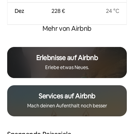
Dez
228 €
24 °C
Mehr von Airbnb
Erlebnisse auf Airbnb
Erlebe etwas Neues.
Services auf Airbnb
Mach deinen Aufenthalt noch besser