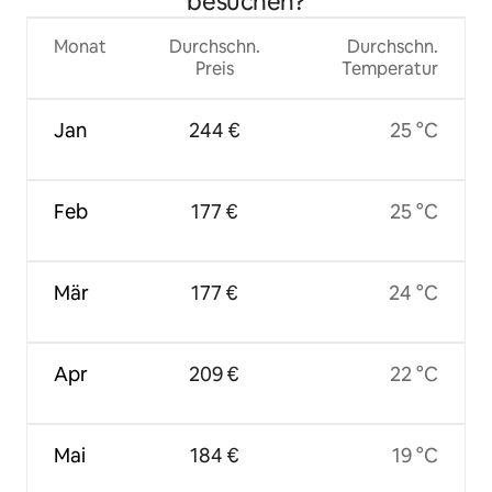
besuchen?
Monat
Durchschn.
Durchschn.
Preis
Temperatur
Jan
244 €
25 °C
Feb
177 €
25 °C
Mär
177 €
24 °C
Apr
209 €
22 °C
Mai
184 €
19 °C