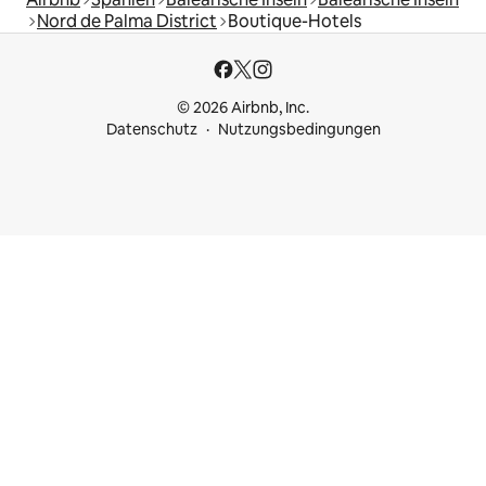
Nord de Palma District
Boutique-Hotels
© 2026 Airbnb, Inc.
Datenschutz
Nutzungsbedingungen