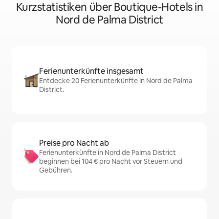
Kurzstatistiken über Boutique-Hotels in
Nord de Palma District
Ferienunterkünfte insgesamt
Entdecke 20 Ferienunterkünfte in Nord de Palma
District.
Preise pro Nacht ab
Ferienunterkünfte in Nord de Palma District
beginnen bei 104 € pro Nacht vor Steuern und
Gebühren.