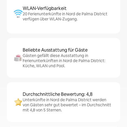
WLAN-Verfügbarkeit
20 Ferienunterkünfte in Nord de Palma District
verfügen über WLAN-Zugang.
Beliebte Ausstattung für Gäste
Gästen gefällt diese Ausstattung in
Ferienunterkünften in Nord de Palma District:
Küche, WLAN und Pool.
Durchschnittliche Bewertung: 4,8
Unterkünfte in Nord de Palma District werden
von Gästen sehr gut bewertet – im Durchschnitt
mit 4,8 von 5 Sternen.