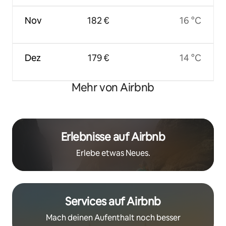
Nov
182 €
16 °C
Dez
179 €
14 °C
Mehr von Airbnb
Erlebnisse auf Airbnb
Erlebe etwas Neues.
Services auf Airbnb
Mach deinen Aufenthalt noch besser