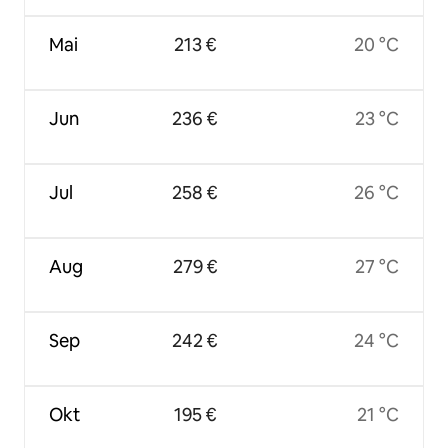
Mai
213 €
20 °C
Jun
236 €
23 °C
Jul
258 €
26 °C
Aug
279 €
27 °C
Sep
242 €
24 °C
Okt
195 €
21 °C