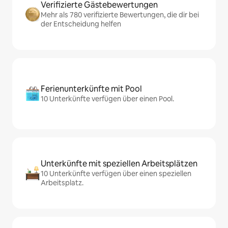
Verifizierte Gästebewertungen
Mehr als 780 verifizierte Bewertungen, die dir bei
der Entscheidung helfen
Ferienunterkünfte mit Pool
10 Unterkünfte verfügen über einen Pool.
Unterkünfte mit speziellen Arbeitsplätzen
10 Unterkünfte verfügen über einen speziellen
Arbeitsplatz.