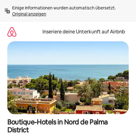
Zu
Einige Informationen wurden automatisch übersetzt. 
Inhalten
Original anzeigen
springen
Inseriere deine Unterkunft auf Airbnb
Boutique-Hotels in Nord de Palma
District