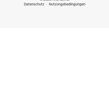
Datenschutz
Nutzungsbedingungen