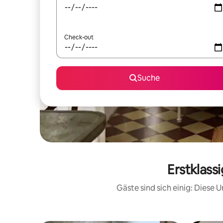
Check-out
Suche
Erstklass
Gäste sind sich einig: Diese