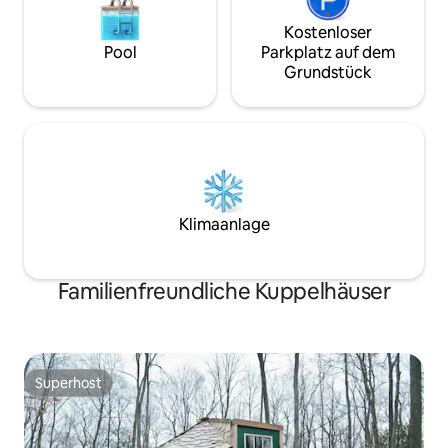
Kostenloser
Pool
Parkplatz auf dem
Grundstück
Klimaanlage
Familienfreundliche Kuppelhäuser
Superhost
Superhost