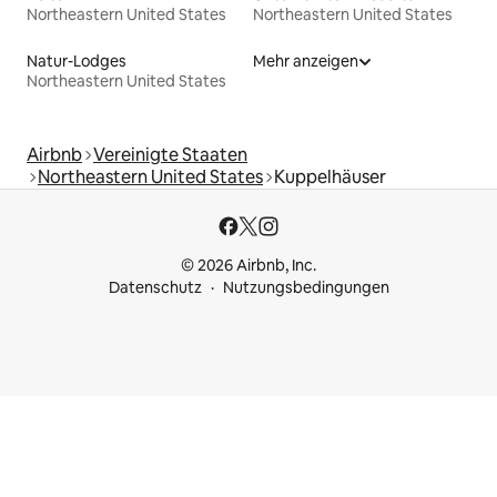
Northeastern United States
Northeastern United States
Natur-Lodges
Mehr anzeigen
Northeastern United States
Airbnb
Vereinigte Staaten
Northeastern United States
Kuppelhäuser
© 2026 Airbnb, Inc.
Datenschutz
Nutzungsbedingungen