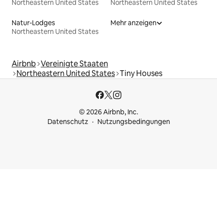
Northeastern United States
Northeastern United States
Natur-Lodges
Mehr anzeigen
Northeastern United States
Airbnb
Vereinigte Staaten
Northeastern United States
Tiny Houses
© 2026 Airbnb, Inc.
Datenschutz
Nutzungsbedingungen