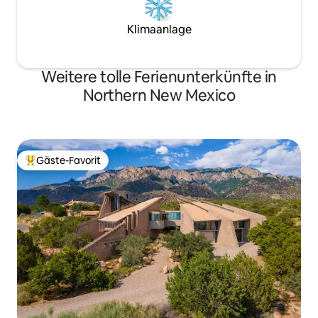
Klimaanlage
Weitere tolle Ferienunterkünfte in
Northern New Mexico
Gäste-Favorit
Beliebter Gäste-Favorit.