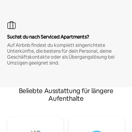
Suchst du nach Serviced Apartments?
Auf Airbnb findest du komplett eingerichtete
Unterkünfte, die bestens für dein Personal, deine
Geschäftskontakte oder als Übergangslösung bei
Umzügen geeignet sind.
Beliebte Ausstattung für längere
Aufenthalte