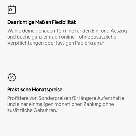
Das richtige Maß an Flexibilität
Wähle deine genauen Termine für den Ein- und Auszug
und buche ganz einfach online – ohne zusätzliche
Verpflichtungen oder lästigen Papierkram.*
Praktische Monatspreise
Profitiere von Sonderpreisen für längere Aufenthalte
und einer einmaligen monatlichen Zahlung ohne
zusätzliche Gebühren.*