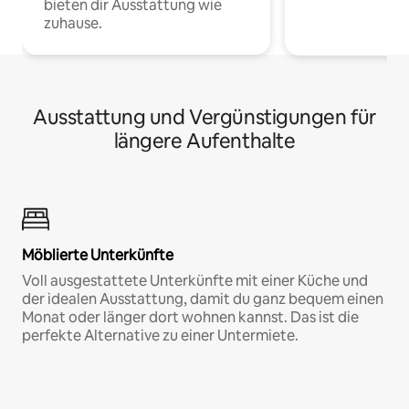
bieten dir Ausstattung wie
zuhause.
Ausstattung und Vergünstigungen für
längere Aufenthalte
Möblierte Unterkünfte
Voll ausgestattete Unterkünfte mit einer Küche und
der idealen Ausstattung, damit du ganz bequem einen
Monat oder länger dort wohnen kannst. Das ist die
perfekte Alternative zu einer Untermiete.