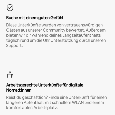
Buche mit einem guten Gefühl
Diese Unterkünfte wurden von vertrauenswürdigen
Gästen aus unserer Community bewertet. Außerdem
bieten wir dir während deines Langzeitaufenthalts
täglich rund um die Uhr Unterstützung durch unseren
Support.
Arbeitsgerechte Unterkünfte für digitale
Nomad:innen
Reist du geschäftlich? Finde eine Unterkunft für einen
längeren Aufenthalt mit schnellem WLAN und einem
komfortablen Arbeitsplatz.