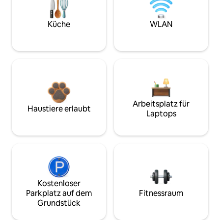
Küche
WLAN
Arbeitsplatz für
Haustiere erlaubt
Laptops
Kostenloser
Parkplatz auf dem
Fitnessraum
Grundstück