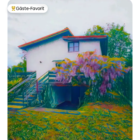
Gäste-Favorit
Beliebter Gäste-Favorit.