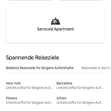
Serviced Apartment
Spannende Reiseziele
Beliebte Reiseziele für längere Aufenthalte
Reiseziele in der 
New York
Barcelona
Unterkünfte für längere Aufenthalte
Unterkünfte für längere Aufenthalte
Florenz
Athen
Unterkünfte für längere Aufenthalte
Unterkünfte für längere Aufenthalte