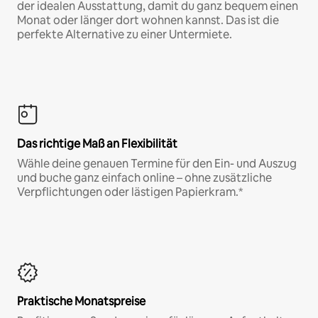
der idealen Ausstattung, damit du ganz bequem einen
Monat oder länger dort wohnen kannst. Das ist die
perfekte Alternative zu einer Untermiete.
Das richtige Maß an Flexibilität
Wähle deine genauen Termine für den Ein- und Auszug
und buche ganz einfach online – ohne zusätzliche
Verpflichtungen oder lästigen Papierkram.*
Praktische Monatspreise