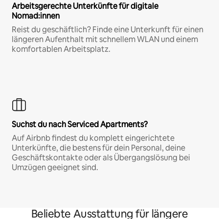
Arbeitsgerechte Unterkünfte für digitale
Nomad:innen
Reist du geschäftlich? Finde eine Unterkunft für einen
längeren Aufenthalt mit schnellem WLAN und einem
komfortablen Arbeitsplatz.
Suchst du nach Serviced Apartments?
Auf Airbnb findest du komplett eingerichtete
Unterkünfte, die bestens für dein Personal, deine
Geschäftskontakte oder als Übergangslösung bei
Umzügen geeignet sind.
Beliebte Ausstattung für längere