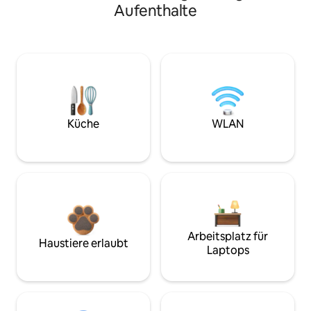
Aufenthalte
Küche
WLAN
Arbeitsplatz für
Haustiere erlaubt
Laptops