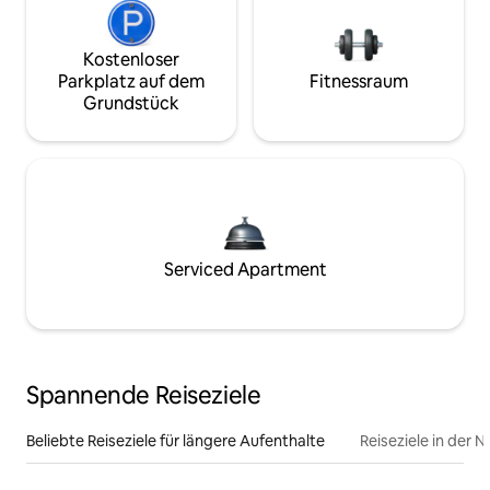
Kostenloser
Parkplatz auf dem
Fitnessraum
Grundstück
Serviced Apartment
Spannende Reiseziele
Beliebte Reiseziele für längere Aufenthalte
Reiseziele in der 