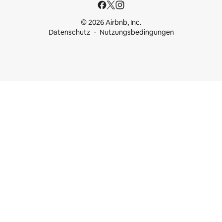
© 2026 Airbnb, Inc.
Datenschutz
Nutzungsbedingungen