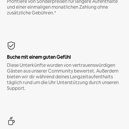
Profitiere von Sonderpreisen für längere Aufenthalte
und einer einmaligen monatlichen Zahlung ohne
zusätzliche Gebühren.*
Buche mit einem guten Gefühl
Diese Unterkünfte wurden von vertrauenswürdigen
Gästen aus unserer Community bewertet. Außerdem
bieten wir dir während deines Langzeitaufenthalts
täglich rund um die Uhr Unterstützung durch unseren
Support.