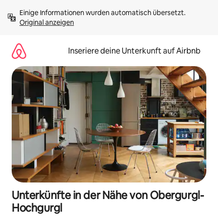
Zu
Einige Informationen wurden automatisch übersetzt. 
Inhalten
Original anzeigen
springen
Inseriere deine Unterkunft auf Airbnb
Unterkünfte in der Nähe von Obergurgl-
Hochgurgl