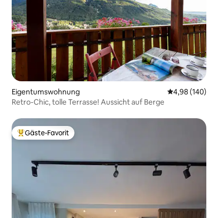
Eigentumswohnung
Durchschnittli
4,98 (140)
Retro-Chic, tolle Terrasse! Aussicht auf Berge
Gäste-Favorit
Beliebter Gäste-Favorit.