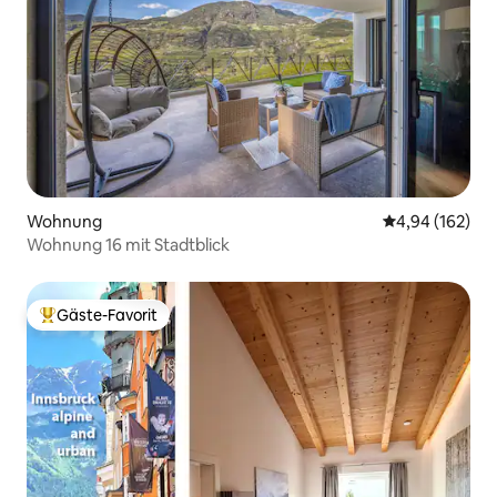
Wohnung
Durchschnittli
4,94 (162)
Wohnung 16 mit Stadtblick
Gäste-Favorit
Beliebter Gäste-Favorit.