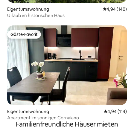
Eigentumswohnung
Durchschnittli
4,94 (140)
Urlaub im historischen Haus
Gäste-Favorit
Gäste-Favorit
Eigentumswohnung
Durchschnittl
4,94 (114)
Apartment im sonnigen Cornaiano
Familienfreundliche Häuser mieten