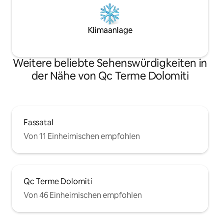
Klimaanlage
Weitere beliebte Sehenswürdigkeiten in
der Nähe von Qc Terme Dolomiti
Fassatal
Von 11 Einheimischen empfohlen
Qc Terme Dolomiti
Von 46 Einheimischen empfohlen