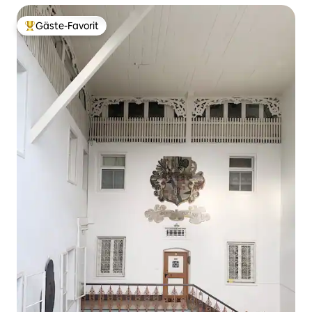
Gäste-Favorit
Beliebter Gäste-Favorit.