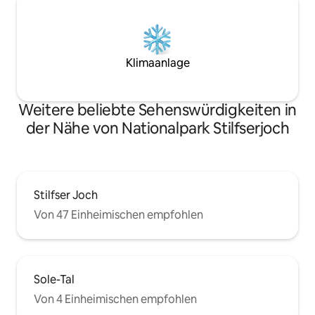
Klimaanlage
Weitere beliebte Sehenswürdigkeiten in
der Nähe von Nationalpark Stilfserjoch
Stilfser Joch
Von 47 Einheimischen empfohlen
Sole-Tal
Von 4 Einheimischen empfohlen