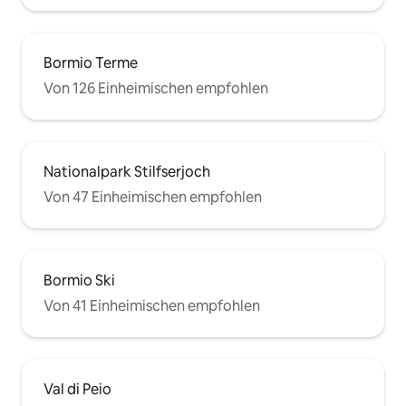
Bormio Terme
Von 126 Einheimischen empfohlen
Nationalpark Stilfserjoch
Von 47 Einheimischen empfohlen
Bormio Ski
Von 41 Einheimischen empfohlen
Val di Peio