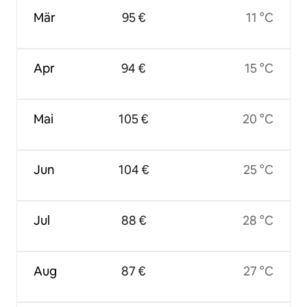
Mär
95 €
11 °C
Apr
94 €
15 °C
Mai
105 €
20 °C
Jun
104 €
25 °C
Jul
88 €
28 °C
Aug
87 €
27 °C