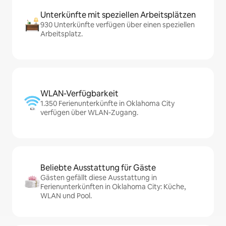
Unterkünfte mit speziellen Arbeitsplätzen
930 Unterkünfte verfügen über einen speziellen
Arbeitsplatz.
WLAN-Verfügbarkeit
1.350 Ferienunterkünfte in Oklahoma City
verfügen über WLAN-Zugang.
Beliebte Ausstattung für Gäste
Gästen gefällt diese Ausstattung in
Ferienunterkünften in Oklahoma City: Küche,
WLAN und Pool.