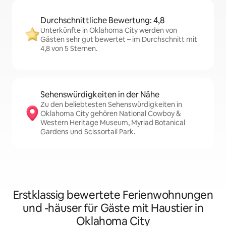
Durchschnittliche Bewertung: 4,8
Unterkünfte in Oklahoma City werden von
Gästen sehr gut bewertet – im Durchschnitt mit
4,8 von 5 Sternen.
Sehenswürdigkeiten in der Nähe
Zu den beliebtesten Sehenswürdigkeiten in
Oklahoma City gehören National Cowboy &
Western Heritage Museum, Myriad Botanical
Gardens und Scissortail Park.
Erstklassig bewertete Ferienwohnungen
und -häuser für Gäste mit Haustier in
Oklahoma City