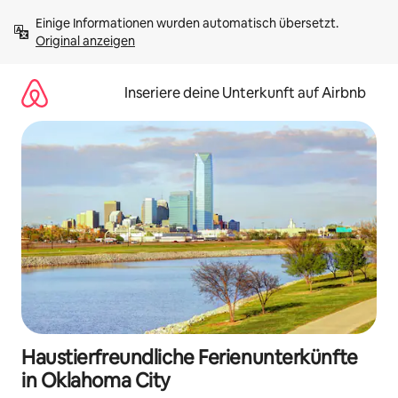
Zu
Einige Informationen wurden automatisch übersetzt. 
Inhalten
Original anzeigen
springen
Inseriere deine Unterkunft auf Airbnb
Haustierfreundliche Ferienunterkünfte
in Oklahoma City