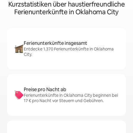
Kurzstatistiken über haustierfreundliche
Ferienunterkünfte in Oklahoma City
Ferienunterkünfte insgesamt
Entdecke 1.370 Ferienunterkünfte in Oklahoma
City.
Preise pro Nacht ab
Ferienunterkünfte in Oklahoma City beginnen bei
17 € pro Nacht vor Steuern und Gebühren.