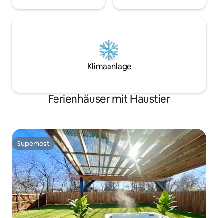
Klimaanlage
Ferienhäuser mit Haustier
Superhost
Superhost