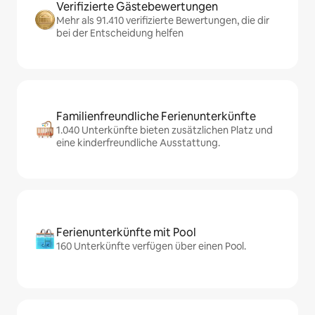
Verifizierte Gästebewertungen
Mehr als 91.410 verifizierte Bewertungen, die dir
bei der Entscheidung helfen
Familienfreundliche Ferienunterkünfte
1.040 Unterkünfte bieten zusätzlichen Platz und
eine kinderfreundliche Ausstattung.
Ferienunterkünfte mit Pool
160 Unterkünfte verfügen über einen Pool.