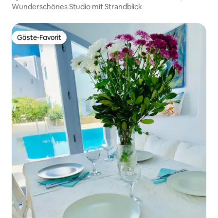
Wunderschönes Studio mit Strandblick
Gäste-Favorit
Gäste-Favorit