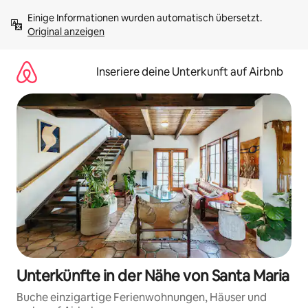
Zu
Einige Informationen wurden automatisch übersetzt. 
Inhalten
Original anzeigen
springen
Inseriere deine Unterkunft auf Airbnb
Unterkünfte in der Nähe von Santa Maria
Buche einzigartige Ferienwohnungen, Häuser und