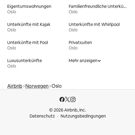
Eigentumswohnungen
Familienfreundliche Unterkünfte
Oslo
Oslo
Unterkünfte mit Kajak
Unterkünfte mit Whirlpool
Oslo
Oslo
Unterkünfte mit Pool
Privatsuiten
Oslo
Oslo
Luxusunterkünfte
Mehr anzeigen
Oslo
Airbnb
Norwegen
Oslo
© 2026 Airbnb, Inc.
Datenschutz
Nutzungsbedingungen