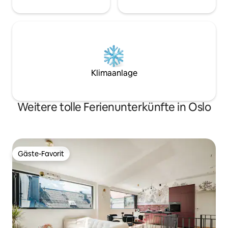
Klimaanlage
Weitere tolle Ferienunterkünfte in Oslo
Gäste-Favorit
Gäste-Favorit