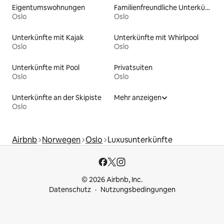
Eigentumswohnungen
Familienfreundliche Unterkünfte
Oslo
Oslo
Unterkünfte mit Kajak
Unterkünfte mit Whirlpool
Oslo
Oslo
Unterkünfte mit Pool
Privatsuiten
Oslo
Oslo
Unterkünfte an der Skipiste
Mehr anzeigen
Oslo
Airbnb
Norwegen
Oslo
Luxusunterkünfte
© 2026 Airbnb, Inc.
Datenschutz
Nutzungsbedingungen