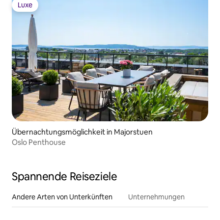
Luxe
Luxe
Übernachtungsmöglichkeit in Majorstuen
Oslo Penthouse
Spannende Reiseziele
Andere Arten von Unterkünften
Unternehmungen