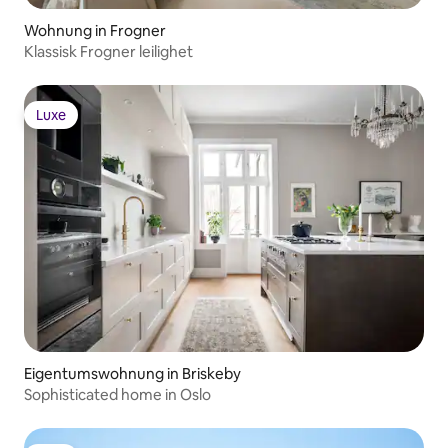
Wohnung in Frogner
Klassisk Frogner leilighet
Luxe
Luxe
Eigentumswohnung in Briskeby
Sophisticated home in Oslo