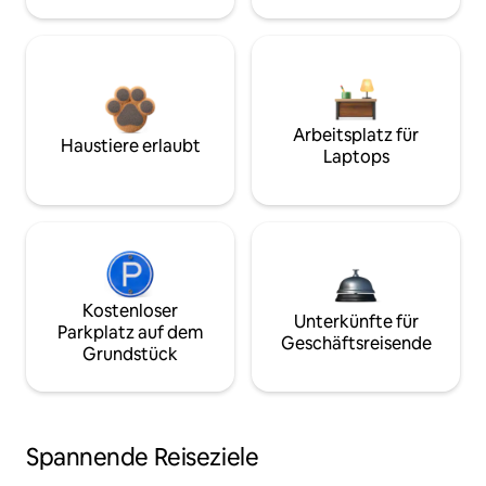
Arbeitsplatz für
Haustiere erlaubt
Laptops
Kostenloser
Unterkünfte für
Parkplatz auf dem
Geschäftsreisende
Grundstück
Spannende Reiseziele