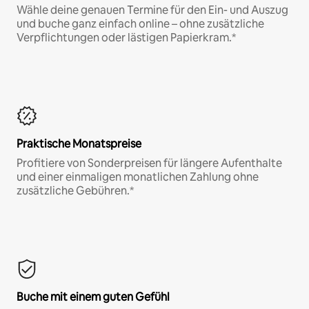
Wähle deine genauen Termine für den Ein- und Auszug
und buche ganz einfach online – ohne zusätzliche
Verpflichtungen oder lästigen Papierkram.*
Praktische Monatspreise
Profitiere von Sonderpreisen für längere Aufenthalte
und einer einmaligen monatlichen Zahlung ohne
zusätzliche Gebühren.*
Buche mit einem guten Gefühl