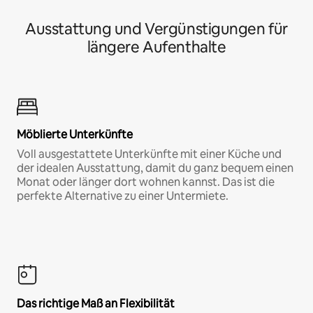
Ausstattung und Vergünstigungen für
längere Aufenthalte
Möblierte Unterkünfte
Voll ausgestattete Unterkünfte mit einer Küche und
der idealen Ausstattung, damit du ganz bequem einen
Monat oder länger dort wohnen kannst. Das ist die
perfekte Alternative zu einer Untermiete.
Das richtige Maß an Flexibilität