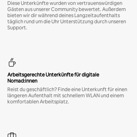
Diese Unterkünfte wurden von vertrauenswürdigen
Gästen aus unserer Community bewertet. Außerdem
bieten wir dir während deines Langzeitaufenthalts
täglich rund um die Uhr Unterstützung durch unseren
Support.
Arbeitsgerechte Unterkünfte für digitale
Nomad:innen
Reist du geschäftlich? Finde eine Unterkunft für einen
längeren Aufenthalt mit schnellem WLAN und einem
komfortablen Arbeitsplatz.