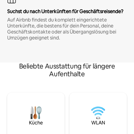
Suchst du nach Unterkünften für Geschäftsreisende?
Auf Airbnb findest du komplett eingerichtete
Unterkünfte, die bestens für dein Personal, deine
Geschäftskontakte oder als Übergangslösung bei
Umzügen geeignet sind.
Beliebte Ausstattung für längere
Aufenthalte
Küche
WLAN