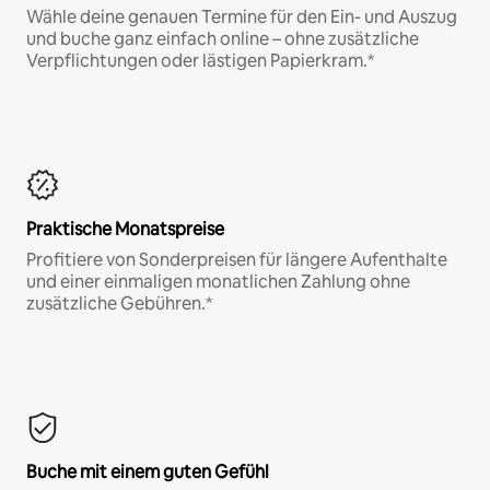
Wähle deine genauen Termine für den Ein- und Auszug
und buche ganz einfach online – ohne zusätzliche
Verpflichtungen oder lästigen Papierkram.*
Praktische Monatspreise
Profitiere von Sonderpreisen für längere Aufenthalte
und einer einmaligen monatlichen Zahlung ohne
zusätzliche Gebühren.*
Buche mit einem guten Gefühl