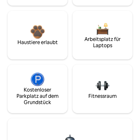
Arbeitsplatz für
Haustiere erlaubt
Laptops
Kostenloser
Parkplatz auf dem
Fitnessraum
Grundstück