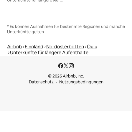
Unterkünfte für längere Aufenthalte
* Es können Ausnahmen für bestimmte Regionen und manche
Unterkünfte gelten.
Airbnb
Finnland
Nordösterbotten
Oulu
Unterkünfte für längere Aufenthalte
© 2026 Airbnb, Inc.
Datenschutz
Nutzungsbedingungen