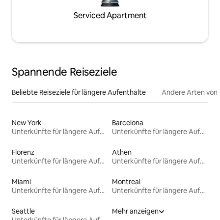
Serviced Apartment
Spannende Reiseziele
Beliebte Reiseziele für längere Aufenthalte
Andere Arten von
New York
Barcelona
Unterkünfte für längere Aufenthalte
Unterkünfte für längere Aufenthalte
Florenz
Athen
Unterkünfte für längere Aufenthalte
Unterkünfte für längere Aufenthalte
Miami
Montreal
Unterkünfte für längere Aufenthalte
Unterkünfte für längere Aufenthalte
Seattle
Mehr anzeigen