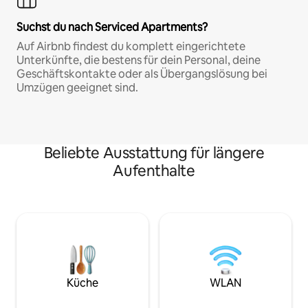
Suchst du nach Serviced Apartments?
Auf Airbnb findest du komplett eingerichtete
Unterkünfte, die bestens für dein Personal, deine
Geschäftskontakte oder als Übergangslösung bei
Umzügen geeignet sind.
Beliebte Ausstattung für längere
Aufenthalte
Küche
WLAN