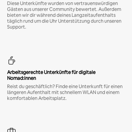
Diese Unterkünfte wurden von vertrauenswürdigen
Gästen aus unserer Community bewertet. Außerdem
bieten wir dir während deines Langzeitaufenthalts
täglich rund um die Uhr Unterstützung durch unseren
Support.
Arbeitsgerechte Unterkünfte für digitale
Nomad:innen
Reist du geschäftlich? Finde eine Unterkunft für einen
längeren Aufenthalt mit schnellem WLAN und einem
komfortablen Arbeitsplatz.