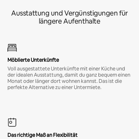
Ausstattung und Vergünstigungen für
längere Aufenthalte
Möblierte Unterkünfte
Voll ausgestattete Unterkünfte mit einer Küche und
der idealen Ausstattung, damit du ganz bequem einen
Monat oder länger dort wohnen kannst. Das ist die
perfekte Alternative zu einer Untermiete.
Das richtige Maß an Flexibilität