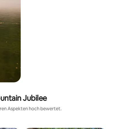
untain Jubilee
teren Aspekten hoch bewertet.