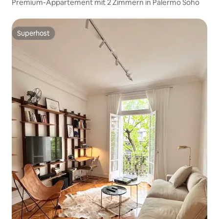
Premium-Appartement mit 2 Zimmern in Palermo Soho
Superhost
Superhost