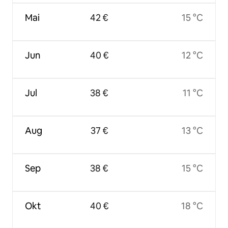
Mai
42 €
15 °C
Jun
40 €
12 °C
Jul
38 €
11 °C
Aug
37 €
13 °C
Sep
38 €
15 °C
Okt
40 €
18 °C