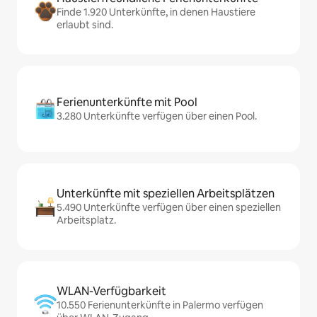
Finde 1.920 Unterkünfte, in denen Haustiere
erlaubt sind.
Ferienunterkünfte mit Pool
3.280 Unterkünfte verfügen über einen Pool.
Unterkünfte mit speziellen Arbeitsplätzen
5.490 Unterkünfte verfügen über einen speziellen
Arbeitsplatz.
WLAN-Verfügbarkeit
10.550 Ferienunterkünfte in Palermo verfügen