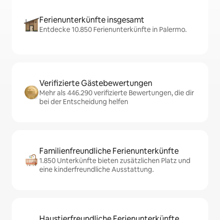
Ferienunterkünfte insgesamt
Entdecke 10.850 Ferienunterkünfte in Palermo.
Verifizierte Gästebewertungen
Mehr als 446.290 verifizierte Bewertungen, die dir
bei der Entscheidung helfen
Familienfreundliche Ferienunterkünfte
1.850 Unterkünfte bieten zusätzlichen Platz und
eine kinderfreundliche Ausstattung.
Haustierfreundliche Ferienunterkünfte