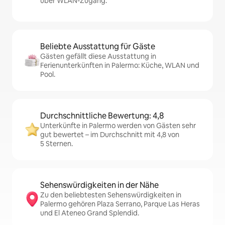
über WLAN-Zugang.
Beliebte Ausstattung für Gäste
Gästen gefällt diese Ausstattung in
Ferienunterkünften in Palermo: Küche, WLAN und
Pool.
Durchschnittliche Bewertung: 4,8
Unterkünfte in Palermo werden von Gästen sehr
gut bewertet – im Durchschnitt mit 4,8 von
5 Sternen.
Sehenswürdigkeiten in der Nähe
Zu den beliebtesten Sehenswürdigkeiten in
Palermo gehören Plaza Serrano, Parque Las Heras
und El Ateneo Grand Splendid.